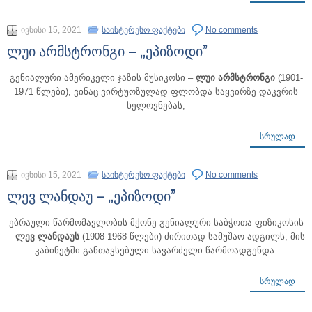
ივნისი 15, 2021
საინტერესო ფაქტები
No comments
ლუი არმსტრონგი – „ეპიზოდი”
გენიალური ამერიკელი ჯაზის მუსიკოსი –
ლუი არმსტრონგი
(1901-
1971 წლები), ვინაც ვირტუოზულად ფლობდა საყვირზე დაკვრის
ხელოვნებას,
ᲡᲠᲣᲚᲐᲓ
ივნისი 15, 2021
საინტერესო ფაქტები
No comments
ლევ ლანდაუ – „ეპიზოდი”
ებრაული წარმომავლობის მქონე გენიალური საბჭოთა ფიზიკოსის
–
ლევ ლანდაუს
(1908-1968 წლები) ძირითად სამუშაო ადგილს, მის
კაბინეტში განთავსებული სავარძელი წარმოადგენდა.
ᲡᲠᲣᲚᲐᲓ