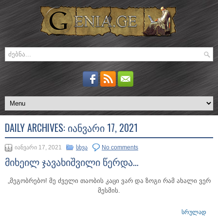
DAILY ARCHIVES:
ᲘᲐᲜᲕᲐᲠᲘ 17, 2021
იანვარი 17, 2021
სხვა
No comments
მიხეილ ჯავახიშვილი წერდა…
„მეგობრებო! მე ძველი თაობის კაცი ვარ და ზოგი რამ ახალი ვერ
მესმის.
ᲡᲠᲣᲚᲐᲓ