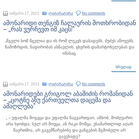
იანვარი 17, 2021
ლიტერატურა
No comments
ამონარიდი თენგიზ ჩალაურის მოთხრობიდან
– „რას ვურჩევთ იმ კაცს!”
„მგელი ხომ მგელია და ის რომ ლეკვს დაბადებს, ძუძუს აწოვებს,
წამოზრდის, ნადირობას ასწავლის, ცხვრის დამარტოხელებას და
იმასაც,
ᲡᲠᲣᲚᲐᲓ
იანვარი 17, 2021
ლიტერატურა
No comments
ამონარიდები გრიგოლ აბაშიძის რომანიდან
– „ცოტნე ანუ ქართველთა დაცემა და
ამაღლება”
„ – უფალმა მოგვცა და უფალმა წაგვართვაო, ამბობ, მოძღვარო.
არა სჯობდა, სულ არ მოეცა, ან რაკი მომცა, უსამართლოდ აღარ
წაერთმია, არ გავემწარებინე და განგების მგმობელი არ
გავეხადე?