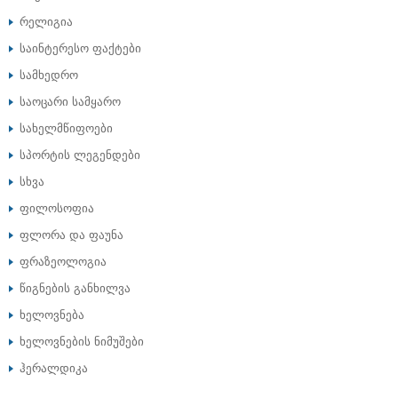
რელიგია
საინტერესო ფაქტები
სამხედრო
საოცარი სამყარო
სახელმწიფოები
სპორტის ლეგენდები
სხვა
ფილოსოფია
ფლორა და ფაუნა
ფრაზეოლოგია
წიგნების განხილვა
ხელოვნება
ხელოვნების ნიმუშები
ჰერალდიკა