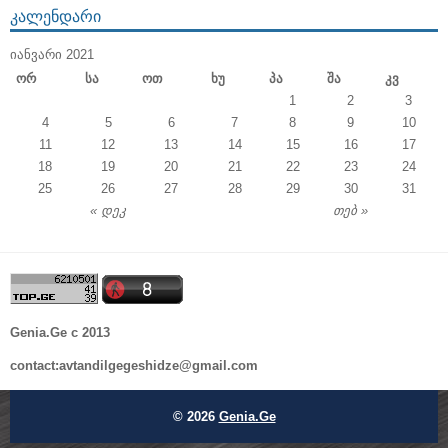
ᲙᲐᲚᲔᲜᲓᲐᲠᲘ
ᲘᲐᲜᲕᲐᲠᲘ 2021
Ორ
Სა
Ოთ
Ხუ
Პა
Შა
Კვ
1
2
3
4
5
6
7
8
9
10
11
12
13
14
15
16
17
18
19
20
21
22
23
24
25
26
27
28
29
30
31
« დეკ
თებ »
Genia.Ge c 2013
contact:avtandilgegeshidze@gmail.com
© 2026
Genia.Ge