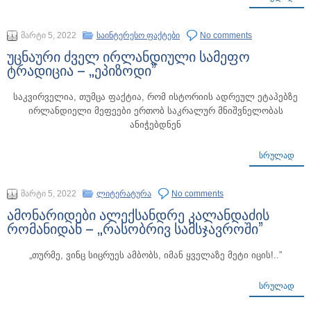
მარტი 5, 2022
საინტერესო ფაქტები
No comments
უცნაური ძველ ირლანდიული სამეფო
ტრადიცია – „ეპიზოდი”
საკვირველია, თუმცა ფაქტია, რომ ისტორიის ადრეულ ეტაპებზე
ირლანდიელი მეფეები ერთობ საკრალურ მნიშვნელობას
ანიჭებდნენ
ᲡᲠᲣᲚᲐᲓ
მარტი 5, 2022
ლიტერატურა
No comments
ამონარიდები ალექსანდრე კალანდაძის
რომანიდან – „რასობრივ სამსჯავროში”
„თურმე, ვინც სიცრუეს ამბობს, იმან ყველაზე მეტი იცის!..”
ᲡᲠᲣᲚᲐᲓ