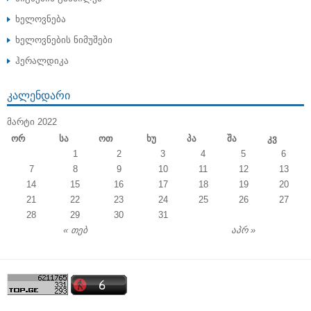
ხელოვნება
ხელოვნების ნიმუშები
ჰერალდიკა
ᲙᲐᲚᲔᲜᲓᲐᲠᲘ
ᲛᲐᲠᲢᲘ 2022
Ორ
Სა
Ოთ
Ხუ
Პა
Შა
Კვ
1
2
3
4
5
6
7
8
9
10
11
12
13
14
15
16
17
18
19
20
21
22
23
24
25
26
27
28
29
30
31
« თებ
აპრ »