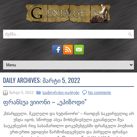
DAILY ARCHIVES:
ᲛᲐᲠᲢᲘ 5, 2022
მარტი 5, 2022
საინტერესო ფაქტები
No comments
ფრანსუა ვიიონი – „ეპიზოდი”
„მძარცველი, მკვლელი და სუტინიორი” – რაოდენ საკვირველიც არ
უნდა იყოს, სწორედ ასეა მოხსენიებული გვიანდელი შუა
საუკუნეების რიგ სასამართლო დოკუმენტებში ფრანგული პოეზიის
ერთ-ერთი უდიდესი წარმომადგენელი და პირველი ფრანგი