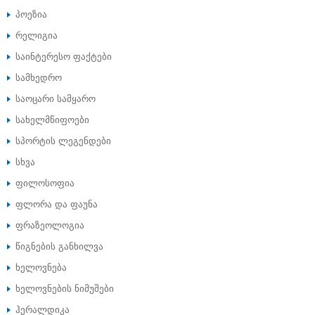
პოეზია
რელიგია
საინტერესო ფაქტები
სამხედრო
საოცარი სამყარო
სახელმწიფოები
სპორტის ლეგენდები
სხვა
ფილოსოფია
ფლორა და ფაუნა
ფრაზეოლოგია
წიგნების განხილვა
ხელოვნება
ხელოვნების ნიმუშები
ჰერალდიკა