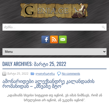
DAILY ARCHIVES:
ᲛᲐᲠᲢᲘ 25, 2022
მარტი 25, 2022
ლიტერატურა
No comments
ამონარიდები ალექსანდრე კალანდაძის
რომანიდან – „მწვანე შტო”
„ადამიანს სხვისი სიტყვით თუ იცნობ, ეს იმას ნიშნავს, რომ ან
სრულებით არ იცნობ, ან უკუღმა იცნობ”.