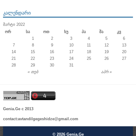
ᲙᲐᲚᲔᲜᲓᲐᲠᲘ
ᲛᲐᲠᲢᲘ 2022
Ორ
Სა
Ოთ
Ხუ
Პა
Შა
Კვ
1
2
3
4
5
6
7
8
9
10
11
12
13
14
15
16
17
18
19
20
21
22
23
24
25
26
27
28
29
30
31
« თებ
აპრ »
Genia.Ge c 2013
contact:avtandilgegeshidze@gmail.com
© 2026
Genia.Ge