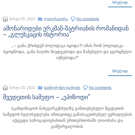
ᲡᲠᲣᲚᲐᲓ
მარტი 25, 2022
ლიტერატურა
No comments
ამონარიდები ერკმან-შატრიანის რომანიდან
– „გლეხკაცის ისტორია”
„ – განა ქრისტემ პოლიტიკა იცოდა?! იმას რომ პოლიტიკა
სცოდნოდა, განა ხალხს მიუდგებოდა და წამებული და ჯვარცმული
იქნებოდა?”
ᲡᲠᲣᲚᲐᲓ
მარტი 25, 2022
საინტერესო ფაქტები
No comments
შვედეთის სამეფო – „ეპიზოდი”
სკანდინავიის ნახევარკუნძულზე განთავსებული შვედეთის
სამეფოს ხელისუფლება იმთავითვე განასაკუთრებულ ყურადღებას
აქცევდა საზოგადოებასთან ურთიერთობაში ღიაობასა და
გამჭირვალობას.