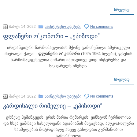
ᲡᲠᲣᲚᲐᲓ
მარტი 14, 2022
საინტერესო ფაქტები
No comments
ფლანერი ო’კონორი – „ეპიზოდი”
ირლანდიური წარმომავლობის მქონე გამოჩენილი ამერიკელი
მწერალი ქალი -
ფლანერი ო’ კონორი
(1925-1964 წლები), ფაუნის
წარმომადგენელთა მიმართ იმთავითვე დიდ ინტერესსა და
სიყვარულს იჩენდა.
ᲡᲠᲣᲚᲐᲓ
მარტი 14, 2022
საინტერესო ფაქტები
No comments
კარდინალი რიშელიე – „ეპიზოდი”
ერნესტ ჰემინგუეის, ერიხ მარია რემარკის, უინსტონ ჩერჩილისა
და სხვა უამრავი სახელოვანი ადამიანის მსგავსად, ალკოჰოლური
სასმელების მოტრფიალე ასევე გახლდათ გურმანობით
გამორჩეული