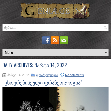
DAILY ARCHIVES:
ᲛᲐᲠᲢᲘ 14, 2022
მარტი 14, 2022
ფრაზეოლოგია
No comments
„ცხოვრებისეული ფრაზეოლოგია”