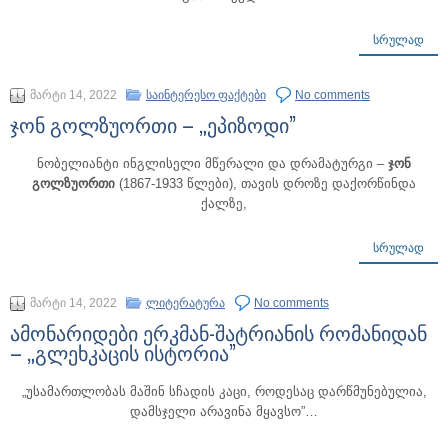
ᲡᲠᲣᲚᲐᲓ
მარტი 14, 2022
საინტერესო ფაქტები
No comments
ჯონ გოლზუორთი – „ეპიზოდი”
ნობელიანტი ინგლისელი მწერალი და დრამატურგი –
ჯონ
გოლზუორთი
(1867-1933 წლები), თავის დროზე დაქორწინდა
ქალზე,
ᲡᲠᲣᲚᲐᲓ
მარტი 14, 2022
ლიტერატურა
No comments
ამონარიდები ერკმან-შატრიანის რომანიდან
– „გლეხკაცის ისტორია”
„უსამართლობას მაშინ სჩადის კაცი, როდესაც დარწმუნებულია,
დამსჯელი არავინა მყავსო”…