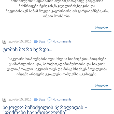
მონაწილეობას,ადამიანში,ალბათ,იმთავითვე გამჯდარია
მისწრაფება ნგრევის,მკვლელობის,ჩეხვისა და
მხეცობისაკენ.სანამ მთელი კაცობრიობა არ გარდაიქმნება,არც
ომები მოისპობა.
ᲡᲠᲣᲚᲐᲓ
ივლისი 15, 2016
სხვა
No comments
ტომას მორი წერდა…
“საკუთარი სიამოვნებისათვის სხვისი სიამოვნების მითვისება
უსამართლობაა. და, პირიქით,ადამიანურობისა და სიკეთის
ვალია,მოაკლო საკუთარ თავს და მისცე სხვას,ეს მოვალეობა
იმდენს არაფერს გვაკლებს,რამდენსაც გვმატებს,
ᲡᲠᲣᲚᲐᲓ
ივლისი 15, 2016
სხვა
No comments
ნიკოლო მიწიშვილის წერილიდან –
“ფიქრები საქართველოზე”