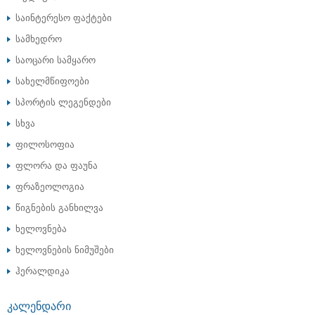
საინტერესო ფაქტები
სამხედრო
საოცარი სამყარო
სახელმწიფოები
სპორტის ლეგენდები
სხვა
ფილოსოფია
ფლორა და ფაუნა
ფრაზეოლოგია
წიგნების განხილვა
ხელოვნება
ხელოვნების ნიმუშები
ჰერალდიკა
ᲙᲐᲚᲔᲜᲓᲐᲠᲘ