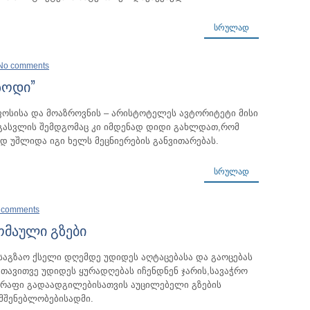
ᲡᲠᲣᲚᲐᲓ
No comments
ზოდი”
ოსისა და მოაზროვნის – არისტოტელეს ავტორიტეტი მისი
 გასვლის შემდგომაც კი იმდენად დიდი გახლდათ,რომ
ად უშლიდა იგი ხელს მეცნიერების განვითარებას.
ᲡᲠᲣᲚᲐᲓ
 comments
ომაული გზები
საგზაო ქსელი დღემდე უდიდეს აღტაცებასა და გაოცებას
მთავითვე უდიდეს ყურადღებას იჩენდნენ ჯარის,სავაჭრო
სწრაფი გადაადგილებისათვის აუცილებელი გზების
მშენებლობებისადმი.