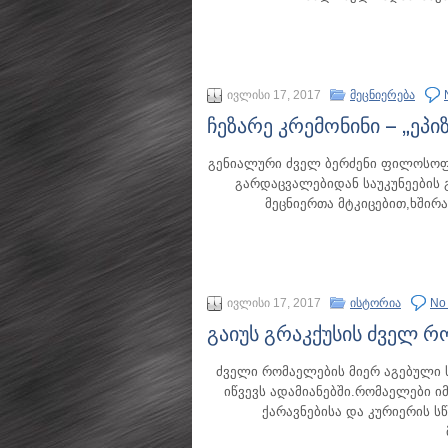
ივლისი 17, 2017
მეცნიერება
ჩეზარე კრემონინი – „ეპი
გენიალური ძველ ბერძენი ფილოსოფ
გარდაცვალებიდან საუკუნეების
მეცნიერთა მტკიცებით,ხშირ
ივლისი 17, 2017
ისტორია
No
გაიუს გრაკქუსის ძველ რ
ძველი რომაელების მიერ აგებული 
იწვევს ადამიანებში.რომაელები ი
ქარავნებისა და კურიერის 