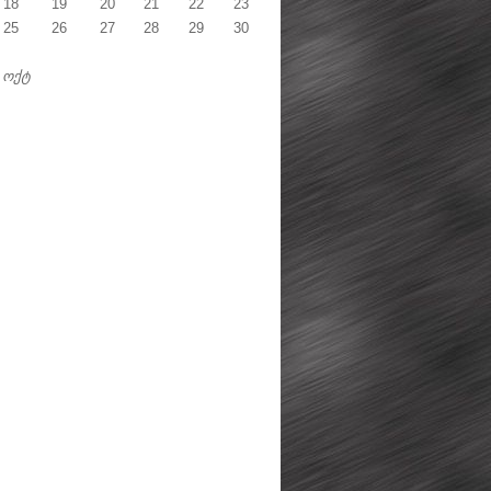
18
19
20
21
22
23
25
26
27
28
29
30
 ოქტ