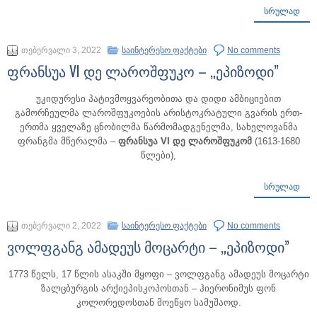
ᲡᲠᲣᲚᲐᲓ
თებერვალი 3, 2022
საინტერესო ფაქტები
No comments
ფრანსუა VI დე ლაროშფუკო – „ეპიზოდი”
უკიდურესი პატივმოყვარეობითა და დიდი ამბიციებით
გამორჩეულმა ლაროშფუკოების არისტოკრატული გვარის ერთ-
ერთმა ყველაზე ცნობილმა წარმომადგენელმა, სახელოვანმა
ფრანგმა მწერალმა –
ფრანსუა VI დე ლაროშფუკომ
(1613-1680
წლები),
ᲡᲠᲣᲚᲐᲓ
თებერვალი 2, 2022
საინტერესო ფაქტები
No comments
ვოლფგანგ ამადეუს მოცარტი – „ეპიზოდი”
1773 წელს, 17 წლის ასაკში მყოფი – ვოლფგანგ ამადეუს მოცარტი
ზალცბურგის არქიეპისკოპოსთან – ჰიერონიმუს ფონ
კოლორედოსთან მოეწყო სამუშაოდ.