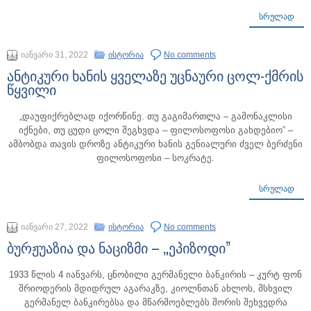
ᲡᲠᲣᲚᲐᲓ
იანვარი 31, 2022
ისტორია
No comments
ანტიკური ხანის ყველაზე უცნაური ცოლ-ქმრის
წყვილი
„დაუფიქრებლად იქორწინე. თუ გაგიმართლა – გამონაკლისი
იქნები, თუ ცუდი ცოლი შეგხვდა – ფილოსოფოსი გახდებიო” –
ამბობდა თავის დროზე ანტიკური ხანის გენიალური ძველ ბერძენი
ფილოსოფოსი – სოკრატე.
ᲡᲠᲣᲚᲐᲓ
იანვარი 27, 2022
ისტორია
No comments
ბურჟუაზია და ნაციზმი – „ეპიზოდი”
1933 წლის 4 იანვარს, ცნობილი გერმანელი ბანკირის – კურტ ფონ
შრიოდერის მდიდრულ აგარაკზე, კიოლნთან ახლოს, მსხვილ
გერმანელ ბანკირებსა და მწარმოებლებს შორის შეხვედრა