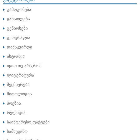
გამოგონება
განათლება
გენიოსები
გეოგრაფია
დამაკვირდი
ისტორია
იცით თუ არა,რომ
ლიტერატურა
მეცნიერება
მითოლოგია
პოეზია
რელიგია
საინტერესო ფაქტები
სამხედრო