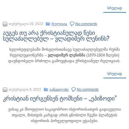
ᲡᲠᲣᲚᲐᲓ
თებერვალი 26, 2022
რელიგია
No comments
აუგეს თუ არა ქრისტიანულად წესი
სულაძაღლებულ – ვლადიმერ ლენინს?
ხელისუფლებაში მოსვლისთანავე სულაძაღლებულმა რუსმა
რევოლუციონერმა –
ვლადიმერ ლენინმა
(1870-1924 წლები)
დაუნდობელი ბრძოლა გამოუცხადა ქრისტიანულ რელიგიას.
ᲡᲠᲣᲚᲐᲓ
თებერვალი 9, 2022
განათლება
No comments
კრისტიან იურგენსენ ტომსენი – „ეპიზოდი”
ვისაც კი მსოფლიო საკაცობრიო ისტორიისათვის გადაუვლია
თვალი, მისთვის კარგად არის ცნობილი ჩვენი პლანეტის
ისტორიის პირველყოფილი ეტაპები.