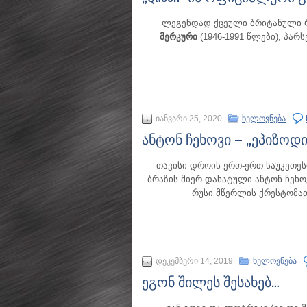
ლეგენდად ქცეული ბრიტანული რო
მერკური
(1946-1991 წლები), პა
იანვარი 25, 2020
ხელოვნება
ანტონ ჩეხოვი – „ეპიზოდი
თავისი დროის ერთ-ერთ საუკეთე
ბრაზის მიერ დახატული ანტონ ჩე
რუსი მწერლის ქრესტომა
დეკემბერი 14, 2019
ხელოვნება
ეგონ შილეს შესახებ…