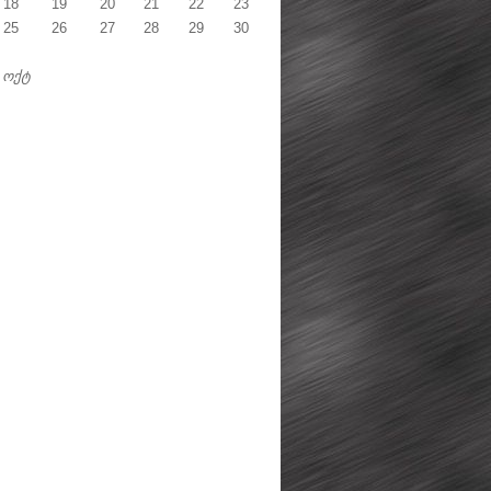
18
19
20
21
22
23
25
26
27
28
29
30
 ოქტ