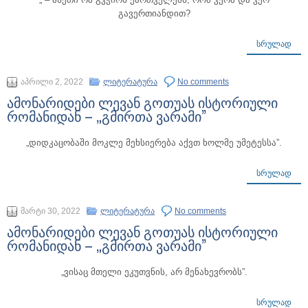
გავერთიანდით?
ᲡᲠᲣᲚᲐᲓ
აპრილი 2, 2022
ლიტერატურა
No comments
ამონარიდები ლევან გოთუას ისტორიული
რომანიდან – „გმირთა ვარამი”
„დიდკაცობაში მოკლე მეხსიერება აქვთ ხოლმე უმეტესსა”.
ᲡᲠᲣᲚᲐᲓ
მარტი 30, 2022
ლიტერატურა
No comments
ამონარიდები ლევან გოთუას ისტორიული
რომანიდან – „გმირთა ვარამი”
„ვისაც მთელი ეკუთვნის, არ მენახევრობს”.
ᲡᲠᲣᲚᲐᲓ