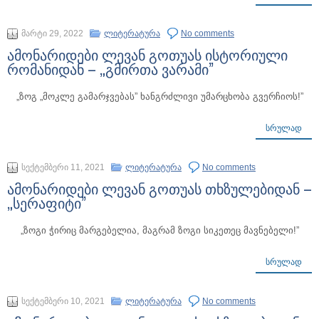
მარტი 29, 2022
ლიტერატურა
No comments
ამონარიდები ლევან გოთუას ისტორიული
რომანიდან – „გმირთა ვარამი”
„ზოგ „მოკლე გამარჯვებას” ხანგრძლივი უმარცხობა გვერჩიოს!”
ᲡᲠᲣᲚᲐᲓ
სექტემბერი 11, 2021
ლიტერატურა
No comments
ამონარიდები ლევან გოთუას თხზულებიდან –
„სერაფიტი”
„ზოგი ჭირიც მარგებელია, მაგრამ ზოგი სიკეთეც მავნებელი!”
ᲡᲠᲣᲚᲐᲓ
სექტემბერი 10, 2021
ლიტერატურა
No comments