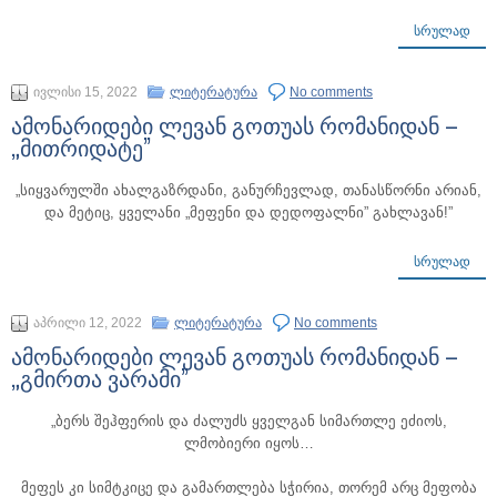
ᲡᲠᲣᲚᲐᲓ
ივლისი 15, 2022
ლიტერატურა
No comments
ამონარიდები ლევან გოთუას რომანიდან –
„მითრიდატე”
„სიყვარულში ახალგაზრდანი, განურჩევლად, თანასწორნი არიან,
და მეტიც, ყველანი „მეფენი და დედოფალნი” გახლავან!”
ᲡᲠᲣᲚᲐᲓ
აპრილი 12, 2022
ლიტერატურა
No comments
ამონარიდები ლევან გოთუას რომანიდან –
„გმირთა ვარამი”
„ბერს შეჰფერის და ძალუძს ყველგან სიმართლე ეძიოს,
ლმობიერი იყოს…
მეფეს კი სიმტკიცე და გამართლება სჭირია, თორემ არც მეფობა